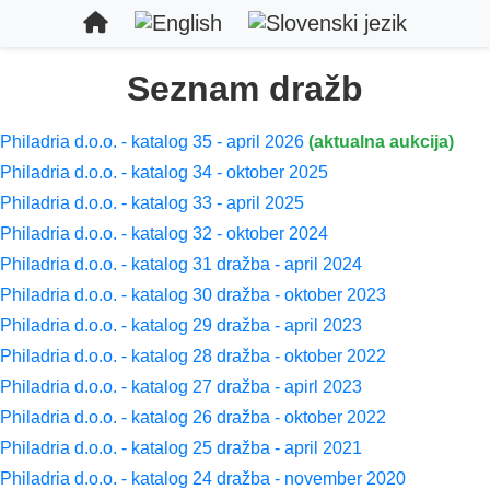
Seznam dražb
Philadria d.o.o. - katalog 35 - april 2026
(aktualna aukcija)
Philadria d.o.o. - katalog 34 - oktober 2025
Philadria d.o.o. - katalog 33 - april 2025
Philadria d.o.o. - katalog 32 - oktober 2024
Philadria d.o.o. - katalog 31 dražba - april 2024
Philadria d.o.o. - katalog 30 dražba - oktober 2023
Philadria d.o.o. - katalog 29 dražba - april 2023
Philadria d.o.o. - katalog 28 dražba - oktober 2022
Philadria d.o.o. - katalog 27 dražba - apirl 2023
Philadria d.o.o. - katalog 26 dražba - oktober 2022
Philadria d.o.o. - katalog 25 dražba - april 2021
Philadria d.o.o. - katalog 24 dražba - november 2020