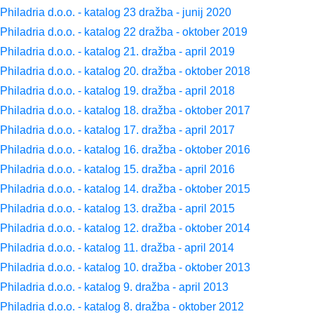
Philadria d.o.o. - katalog 23 dražba - junij 2020
Philadria d.o.o. - katalog 22 dražba - oktober 2019
Philadria d.o.o. - katalog 21. dražba - april 2019
Philadria d.o.o. - katalog 20. dražba - oktober 2018
Philadria d.o.o. - katalog 19. dražba - april 2018
Philadria d.o.o. - katalog 18. dražba - oktober 2017
Philadria d.o.o. - katalog 17. dražba - april 2017
Philadria d.o.o. - katalog 16. dražba - oktober 2016
Philadria d.o.o. - katalog 15. dražba - april 2016
Philadria d.o.o. - katalog 14. dražba - oktober 2015
Philadria d.o.o. - katalog 13. dražba - april 2015
Philadria d.o.o. - katalog 12. dražba - oktober 2014
Philadria d.o.o. - katalog 11. dražba - april 2014
Philadria d.o.o. - katalog 10. dražba - oktober 2013
Philadria d.o.o. - katalog 9. dražba - april 2013
Philadria d.o.o. - katalog 8. dražba - oktober 2012