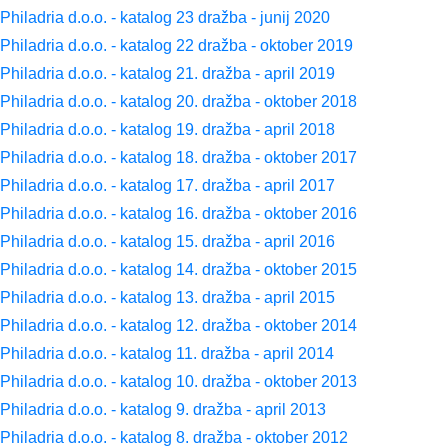
Philadria d.o.o. - katalog 23 dražba - junij 2020
Philadria d.o.o. - katalog 22 dražba - oktober 2019
Philadria d.o.o. - katalog 21. dražba - april 2019
Philadria d.o.o. - katalog 20. dražba - oktober 2018
Philadria d.o.o. - katalog 19. dražba - april 2018
Philadria d.o.o. - katalog 18. dražba - oktober 2017
Philadria d.o.o. - katalog 17. dražba - april 2017
Philadria d.o.o. - katalog 16. dražba - oktober 2016
Philadria d.o.o. - katalog 15. dražba - april 2016
Philadria d.o.o. - katalog 14. dražba - oktober 2015
Philadria d.o.o. - katalog 13. dražba - april 2015
Philadria d.o.o. - katalog 12. dražba - oktober 2014
Philadria d.o.o. - katalog 11. dražba - april 2014
Philadria d.o.o. - katalog 10. dražba - oktober 2013
Philadria d.o.o. - katalog 9. dražba - april 2013
Philadria d.o.o. - katalog 8. dražba - oktober 2012