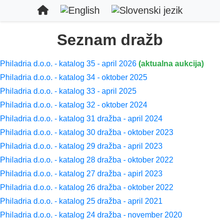
Seznam dražb
Philadria d.o.o. - katalog 35 - april 2026
(aktualna aukcija)
Philadria d.o.o. - katalog 34 - oktober 2025
Philadria d.o.o. - katalog 33 - april 2025
Philadria d.o.o. - katalog 32 - oktober 2024
Philadria d.o.o. - katalog 31 dražba - april 2024
Philadria d.o.o. - katalog 30 dražba - oktober 2023
Philadria d.o.o. - katalog 29 dražba - april 2023
Philadria d.o.o. - katalog 28 dražba - oktober 2022
Philadria d.o.o. - katalog 27 dražba - apirl 2023
Philadria d.o.o. - katalog 26 dražba - oktober 2022
Philadria d.o.o. - katalog 25 dražba - april 2021
Philadria d.o.o. - katalog 24 dražba - november 2020