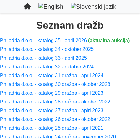
Seznam dražb
Philadria d.o.o. - katalog 35 - april 2026
(aktualna aukcija)
Philadria d.o.o. - katalog 34 - oktober 2025
Philadria d.o.o. - katalog 33 - april 2025
Philadria d.o.o. - katalog 32 - oktober 2024
Philadria d.o.o. - katalog 31 dražba - april 2024
Philadria d.o.o. - katalog 30 dražba - oktober 2023
Philadria d.o.o. - katalog 29 dražba - april 2023
Philadria d.o.o. - katalog 28 dražba - oktober 2022
Philadria d.o.o. - katalog 27 dražba - apirl 2023
Philadria d.o.o. - katalog 26 dražba - oktober 2022
Philadria d.o.o. - katalog 25 dražba - april 2021
Philadria d.o.o. - katalog 24 dražba - november 2020