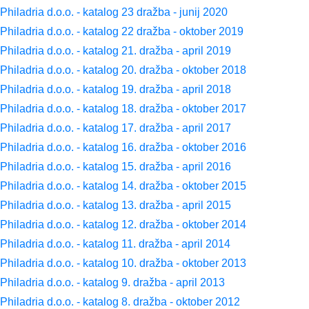
Philadria d.o.o. - katalog 23 dražba - junij 2020
Philadria d.o.o. - katalog 22 dražba - oktober 2019
Philadria d.o.o. - katalog 21. dražba - april 2019
Philadria d.o.o. - katalog 20. dražba - oktober 2018
Philadria d.o.o. - katalog 19. dražba - april 2018
Philadria d.o.o. - katalog 18. dražba - oktober 2017
Philadria d.o.o. - katalog 17. dražba - april 2017
Philadria d.o.o. - katalog 16. dražba - oktober 2016
Philadria d.o.o. - katalog 15. dražba - april 2016
Philadria d.o.o. - katalog 14. dražba - oktober 2015
Philadria d.o.o. - katalog 13. dražba - april 2015
Philadria d.o.o. - katalog 12. dražba - oktober 2014
Philadria d.o.o. - katalog 11. dražba - april 2014
Philadria d.o.o. - katalog 10. dražba - oktober 2013
Philadria d.o.o. - katalog 9. dražba - april 2013
Philadria d.o.o. - katalog 8. dražba - oktober 2012