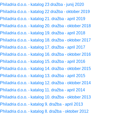
Philadria d.o.o. - katalog 23 dražba - junij 2020
Philadria d.o.o. - katalog 22 dražba - oktober 2019
Philadria d.o.o. - katalog 21. dražba - april 2019
Philadria d.o.o. - katalog 20. dražba - oktober 2018
Philadria d.o.o. - katalog 19. dražba - april 2018
Philadria d.o.o. - katalog 18. dražba - oktober 2017
Philadria d.o.o. - katalog 17. dražba - april 2017
Philadria d.o.o. - katalog 16. dražba - oktober 2016
Philadria d.o.o. - katalog 15. dražba - april 2016
Philadria d.o.o. - katalog 14. dražba - oktober 2015
Philadria d.o.o. - katalog 13. dražba - april 2015
Philadria d.o.o. - katalog 12. dražba - oktober 2014
Philadria d.o.o. - katalog 11. dražba - april 2014
Philadria d.o.o. - katalog 10. dražba - oktober 2013
Philadria d.o.o. - katalog 9. dražba - april 2013
Philadria d.o.o. - katalog 8. dražba - oktober 2012