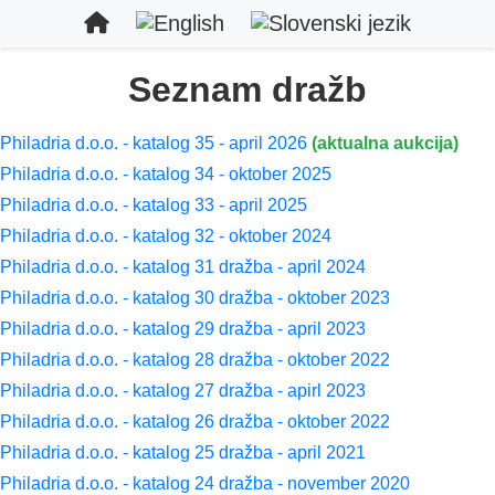
Seznam dražb
Philadria d.o.o. - katalog 35 - april 2026
(aktualna aukcija)
Philadria d.o.o. - katalog 34 - oktober 2025
Philadria d.o.o. - katalog 33 - april 2025
Philadria d.o.o. - katalog 32 - oktober 2024
Philadria d.o.o. - katalog 31 dražba - april 2024
Philadria d.o.o. - katalog 30 dražba - oktober 2023
Philadria d.o.o. - katalog 29 dražba - april 2023
Philadria d.o.o. - katalog 28 dražba - oktober 2022
Philadria d.o.o. - katalog 27 dražba - apirl 2023
Philadria d.o.o. - katalog 26 dražba - oktober 2022
Philadria d.o.o. - katalog 25 dražba - april 2021
Philadria d.o.o. - katalog 24 dražba - november 2020