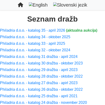
Seznam dražb
Philadria d.o.o. - katalog 35 - april 2026
(aktualna aukcija)
Philadria d.o.o. - katalog 34 - oktober 2025
Philadria d.o.o. - katalog 33 - april 2025
Philadria d.o.o. - katalog 32 - oktober 2024
Philadria d.o.o. - katalog 31 dražba - april 2024
Philadria d.o.o. - katalog 30 dražba - oktober 2023
Philadria d.o.o. - katalog 29 dražba - april 2023
Philadria d.o.o. - katalog 28 dražba - oktober 2022
Philadria d.o.o. - katalog 27 dražba - apirl 2023
Philadria d.o.o. - katalog 26 dražba - oktober 2022
Philadria d.o.o. - katalog 25 dražba - april 2021
Philadria d.o.o. - katalog 24 dražba - november 2020