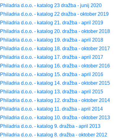
Philadria d.o.o. - katalog 23 dražba - junij 2020
Philadria d.o.o. - katalog 22 dražba - oktober 2019
Philadria d.o.o. - katalog 21. dražba - april 2019
Philadria d.o.o. - katalog 20. dražba - oktober 2018
Philadria d.o.o. - katalog 19. dražba - april 2018
Philadria d.o.o. - katalog 18. dražba - oktober 2017
Philadria d.o.o. - katalog 17. dražba - april 2017
Philadria d.o.o. - katalog 16. dražba - oktober 2016
Philadria d.o.o. - katalog 15. dražba - april 2016
Philadria d.o.o. - katalog 14. dražba - oktober 2015
Philadria d.o.o. - katalog 13. dražba - april 2015
Philadria d.o.o. - katalog 12. dražba - oktober 2014
Philadria d.o.o. - katalog 11. dražba - april 2014
Philadria d.o.o. - katalog 10. dražba - oktober 2013
Philadria d.o.o. - katalog 9. dražba - april 2013
Philadria d.o.o. - katalog 8. dražba - oktober 2012